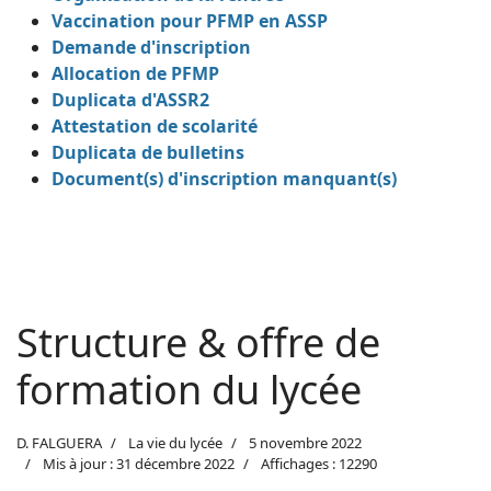
Vaccination pour PFMP en ASSP
Demande d'inscription
Allocation de PFMP
Duplicata d'ASSR2
Attestation de scolarité
Duplicata de bulletins
Document(s) d'inscription manquant(s)
Structure & offre de
formation du lycée
D. FALGUERA
La vie du lycée
5 novembre 2022
Mis à jour : 31 décembre 2022
Affichages : 12290