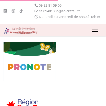
09 82 81 59 06
ce.0940138p@ac-creteil.fr
Du lundi au vendredi de 8h30 à 18h15