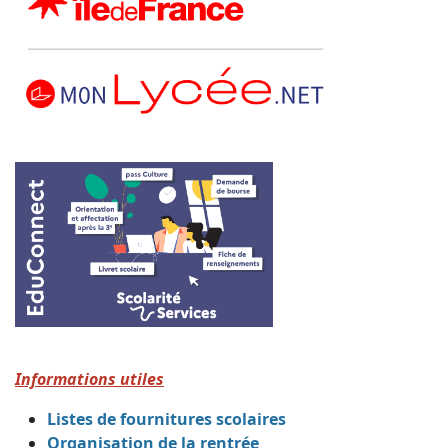
Informations utiles
Listes de fournitures scolaires
Organisation de la rentrée