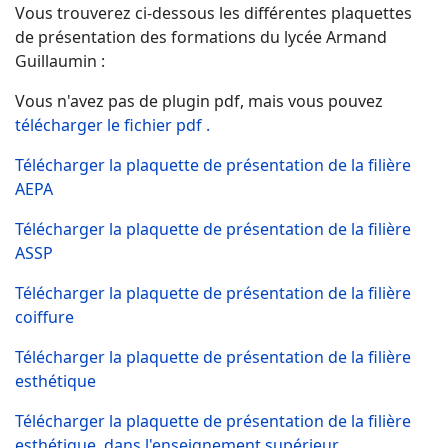
Vous trouverez ci-dessous les différentes plaquettes
de présentation des formations du lycée Armand
Guillaumin :
Vous n'avez pas de plugin pdf, mais vous pouvez
télécharger le fichier pdf .
Télécharger la plaquette de présentation de la filière
AEPA
Télécharger la plaquette de présentation de la filière
ASSP
Télécharger la plaquette de présentation de la filière
coiffure
Télécharger la plaquette de présentation de la filière
esthétique
Télécharger la plaquette de présentation de la filière
esthétique, dans l'enseignement supérieur