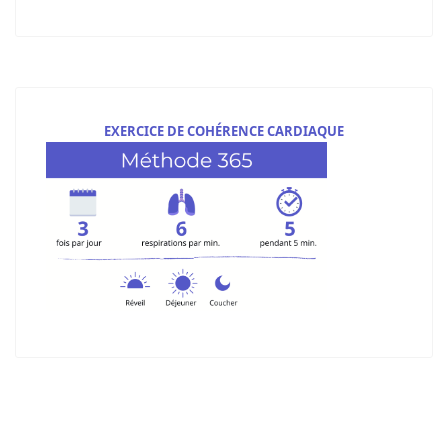
EXERCICE DE COHÉRENCE CARDIAQUE