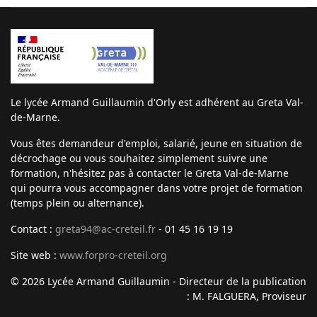
Le lycée Armand Guillaumin d'Orly est adhérent au Greta Val-
de-Marne.
Vous êtes demandeur d'emploi, salarié, jeune en situation de
décrochage ou vous souhaitez simplement suivre une
formation, n'hésitez pas à contacter le Greta Val-de-Marne
qui pourra vous accompagner dans votre projet de formation
(temps plein ou alternance).
Contact :
greta94@ac-creteil.fr
- 01 45 16 19 19
Site web :
www.forpro-creteil.org
© 2026 Lycée Armand Guillaumin - Directeur de la publication
: M. FALGUERA, Proviseur