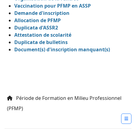
Vaccination pour PFMP en ASSP
Demande d'inscription
Allocation de PFMP
Duplicata d'ASSR2
Attestation de scolarité
Duplicata de bulletins
Document(s) d'inscription manquant(s)
Période de Formation en Milieu Professionnel
(PFMP)