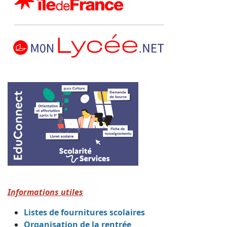
Informations utiles
Listes de fournitures scolaires
Organisation de la rentrée