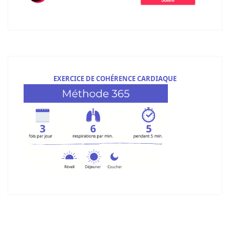
EXERCICE DE COHÉRENCE CARDIAQUE