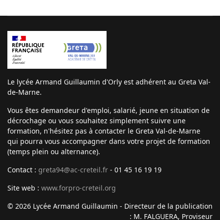
Le lycée Armand Guillaumin d'Orly est adhérent au Greta Val-
de-Marne.
Vous êtes demandeur d'emploi, salarié, jeune en situation de
décrochage ou vous souhaitez simplement suivre une
formation, n'hésitez pas à contacter le Greta Val-de-Marne
qui pourra vous accompagner dans votre projet de formation
(temps plein ou alternance).
Contact :
greta94@ac-creteil.fr
- 01 45 16 19 19
Site web :
www.forpro-creteil.org
© 2026 Lycée Armand Guillaumin - Directeur de la publication
: M. FALGUERA, Proviseur