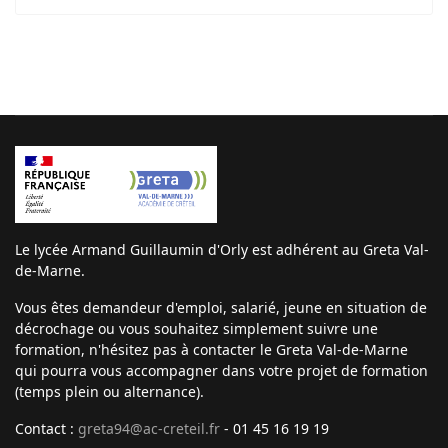
Le lycée Armand Guillaumin d'Orly est adhérent au Greta Val-
de-Marne.
Vous êtes demandeur d'emploi, salarié, jeune en situation de
décrochage ou vous souhaitez simplement suivre une
formation, n'hésitez pas à contacter le Greta Val-de-Marne
qui pourra vous accompagner dans votre projet de formation
(temps plein ou alternance).
Contact :
greta94@ac-creteil.fr
- 01 45 16 19 19