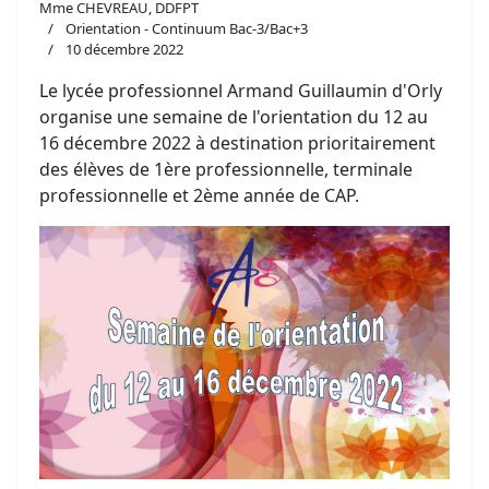
Mme CHEVREAU, DDFPT
Orientation - Continuum Bac-3/Bac+3
10 décembre 2022
Le lycée professionnel Armand Guillaumin d'Orly
organise une semaine de l'orientation du 12 au
16 décembre 2022 à destination prioritairement
des élèves de 1ère professionnelle, terminale
professionnelle et 2ème année de CAP.