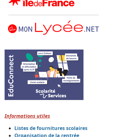
Informations utiles
Listes de fournitures scolaires
Organisation de la rentrée