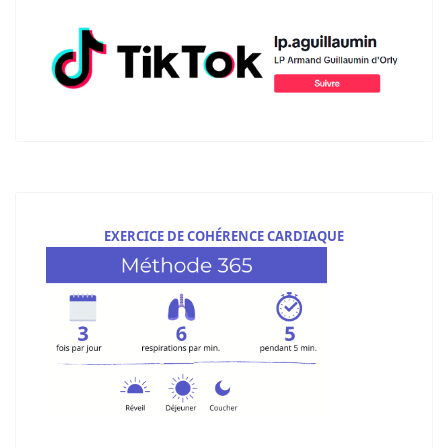
EXERCICE DE COHÉRENCE CARDIAQUE