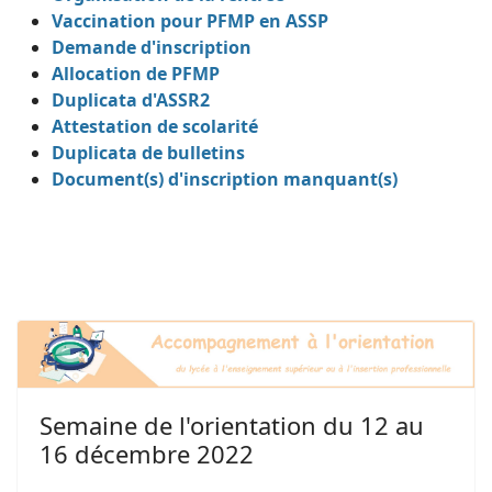
Vaccination pour PFMP en ASSP
Demande d'inscription
Allocation de PFMP
Duplicata d'ASSR2
Attestation de scolarité
Duplicata de bulletins
Document(s) d'inscription manquant(s)
Semaine de l'orientation du 12 au
16 décembre 2022