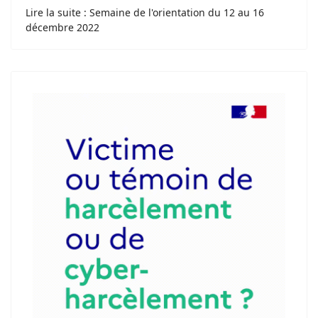
Lire la suite : Semaine de l'orientation du 12 au 16
décembre 2022