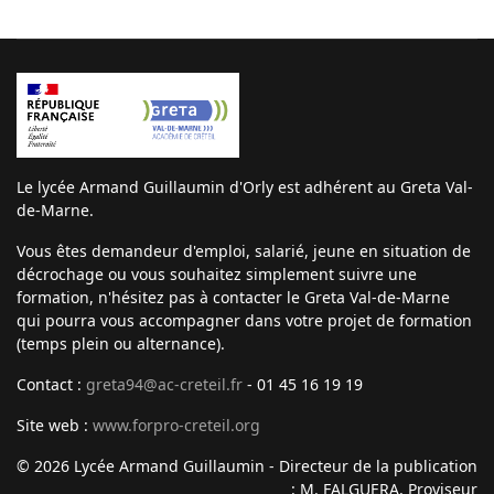
Le lycée Armand Guillaumin d'Orly est adhérent au Greta Val-
de-Marne.
Vous êtes demandeur d'emploi, salarié, jeune en situation de
décrochage ou vous souhaitez simplement suivre une
formation, n'hésitez pas à contacter le Greta Val-de-Marne
qui pourra vous accompagner dans votre projet de formation
(temps plein ou alternance).
Contact :
greta94@ac-creteil.fr
- 01 45 16 19 19
Site web :
www.forpro-creteil.org
© 2026 Lycée Armand Guillaumin - Directeur de la publication
: M. FALGUERA, Proviseur