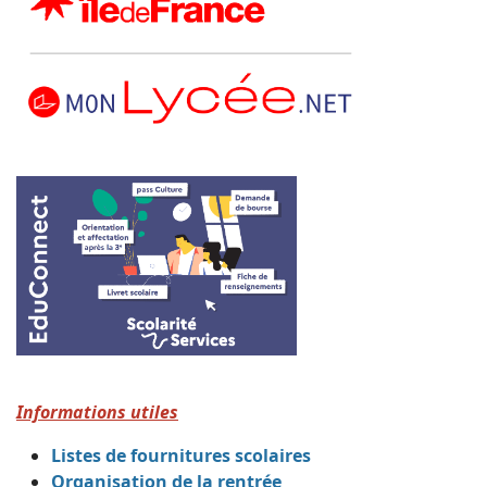
Informations utiles
Listes de fournitures scolaires
Organisation de la rentrée