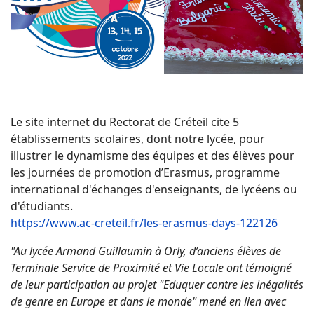
Le site internet du Rectorat de Créteil cite 5
établissements scolaires, dont notre lycée, pour
illustrer le dynamisme des équipes et des élèves pour
les journées de promotion d’Erasmus, programme
international d'échanges d'enseignants, de lycéens ou
d'étudiants.
https://www.ac-creteil.fr/les-erasmus-days-122126
"Au lycée Armand Guillaumin à Orly, d’anciens élèves de
Terminale Service de Proximité et Vie Locale ont témoigné
de leur participation au projet "Eduquer contre les inégalités
de genre en Europe et dans le monde" mené en lien avec