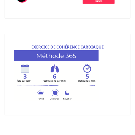
EXERCICE DE COHÉRENCE CARDIAQUE