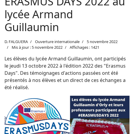
ERASMUS DAYS 2022 au
lycée Armand
Guillaumin
D. FALGUERA
Ouverture internationale
5 novembre 2022
Mis à jour : 5 novembre 2022
Affichages : 1421
Les élèves du lycée Armand Guillaumin, ont participés
le jeudi 13 octobre 2022 à l'édition 2022 des "Erasmus
Days". Des témoignages d'actions passées ont été
présentés à nos élèves et un direct de ces échanges a
été réalisé.