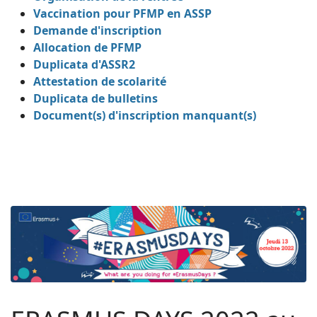
Vaccination pour PFMP en ASSP
Demande d'inscription
Allocation de PFMP
Duplicata d'ASSR2
Attestation de scolarité
Duplicata de bulletins
Document(s) d'inscription manquant(s)